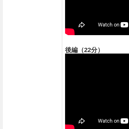
後編（22分）