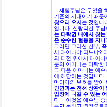
「재림주님은 무엇을 
기준의 시대이기 때문
찾으러 오시는 것
입니다
입니다. 신랑되신 주님
는 타락권 내에서 찾는
은 순수한 혈통을 지니
그러면 그러한 신부, 
서 태어나야 되느냐? 
의 터전 위에서 태어나
분의 어머니는 타락한 
그 다음 어머니는 예
에 해당하는 것입니다
.
마리아의 보호를 받아
인연과는 전혀 상관이 
입장에 나갈 수 있는 
다.
이것을 예수님 중
루지 못하고 영적으로만