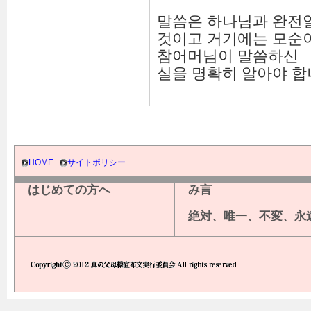
말씀은 하나님과 완전
것이고 거기에는 모순이
참어머님이 말씀하신 
실을 명확히 알아야 합
HOME
サイトポリシー
はじめての方へ
み言
絶対、唯一、不変、永